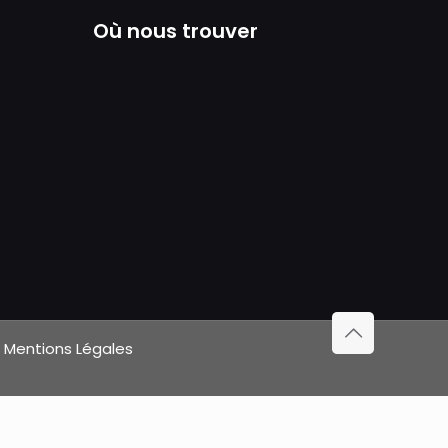
Où nous trouver
|
Mentions Légales