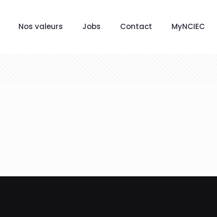
Nos valeurs
Jobs
Contact
MyNCIEC