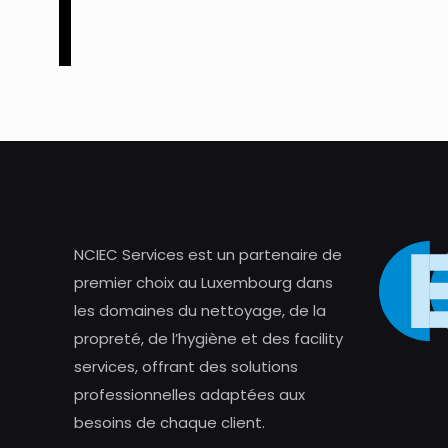
NCIEC Services est un partenaire de
premier choix au Luxembourg dans
les domaines du nettoyage, de la
propreté, de l’hygiène et des facility
services, offrant des solutions
professionnelles adaptées aux
besoins de chaque client.