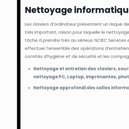
Nettoyage informatiqu
Les claviers d’ordinateur présentent un risque 
très important, raison pour laquelle le nettoyag
tâche à prendre très au sérieux. NCIEC Services 
effectuer l’ensemble des opérations d’entretien
comités d’hygiène et de sécurité et les compag
Nettoyage et entretien des claviers, sour
nettoyage PC, Laptop, imprimantes, pho
Nettoyage approfondi des salles informa