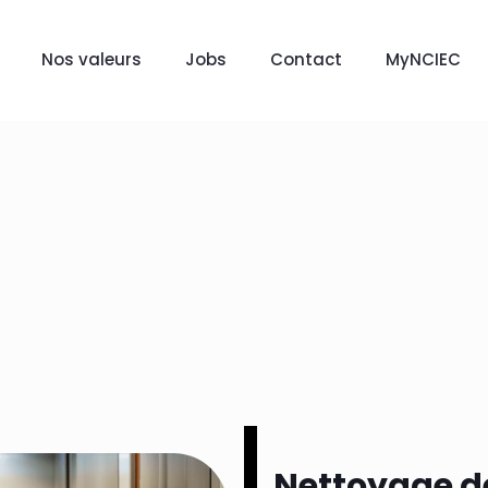
Nos valeurs
Jobs
Contact
MyNCIEC
Nettoyage d