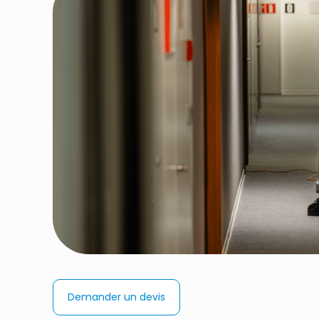
Demander un devis