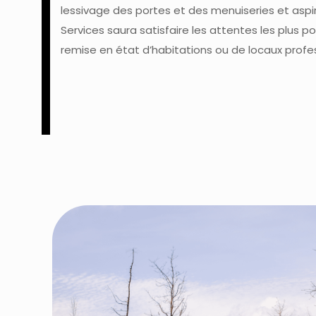
lessivage des portes et des menuiseries et aspir
Services saura satisfaire les attentes les plus 
remise en état d’habitations ou de locaux profe