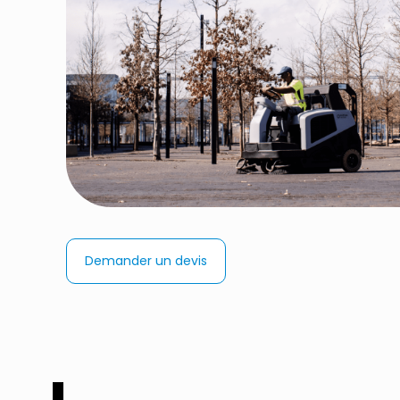
Demander un devis