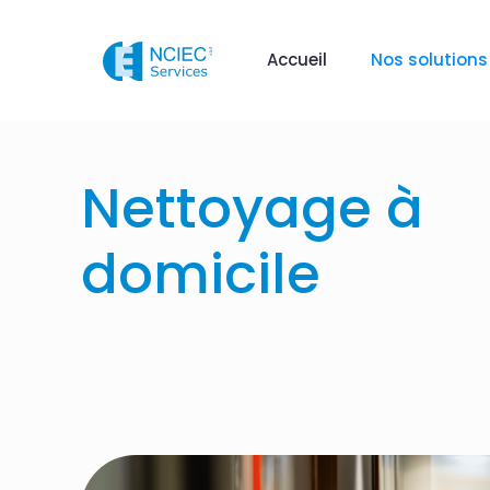
Accueil
Nos solutions
Nettoyage à
domicile