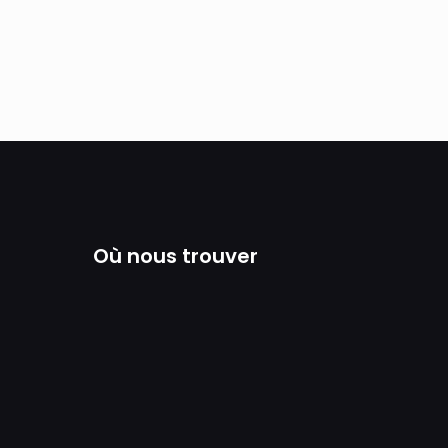
Où nous trouver