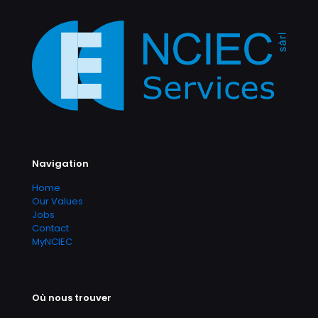
Navigation
Home
Our Values
Jobs
Contact
MyNCIEC
Où nous trouver