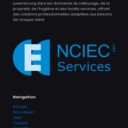
Luxembourg dans les domaines du nettoyage, de la
propreté, de l’hygiène et des facility services, offrant
des solutions professionnelles adaptées aux besoins
de chaque client.
Navigation
Accueil
Nos valeurs
Jobs
Contact