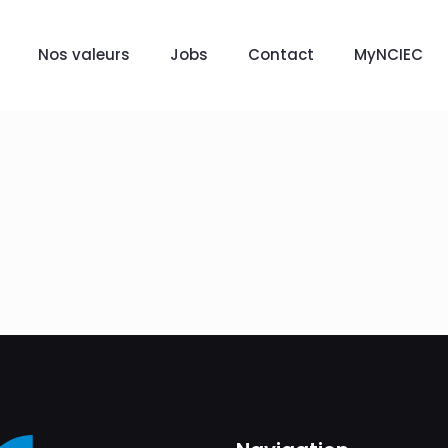
Nos valeurs
Jobs
Contact
MyNCIEC