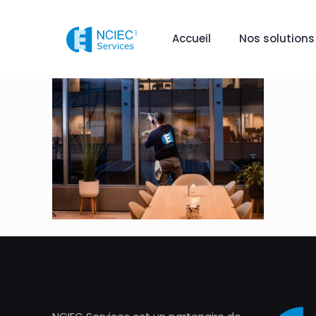
Accueil
Nos solutions