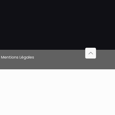
|
Mentions Légales