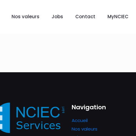
Nos valeurs
Jobs
Contact
MyNCIEC
Navigation
Accueil
Nos valeurs