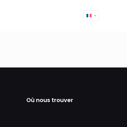
Où nous trouver