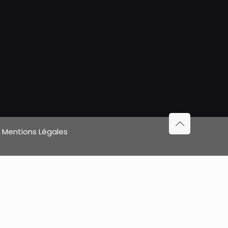
|
Mentions Légales