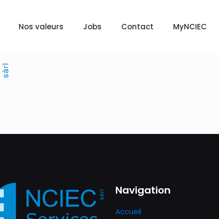
Nos valeurs
Jobs
Contact
MyNCIEC
Navigation
Accueil