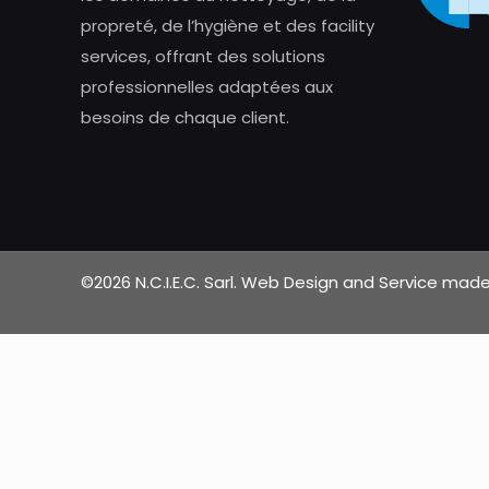
propreté, de l’hygiène et des facility
services, offrant des solutions
professionnelles adaptées aux
besoins de chaque client.
©2026 N.C.I.E.C. Sarl. Web Design and Service ma