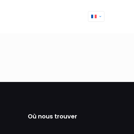
Où nous trouver