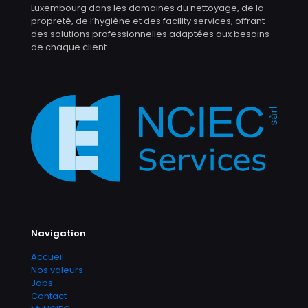
Luxembourg dans les domaines du nettoyage, de la
propreté, de l’hygiène et des facility services, offrant
des solutions professionnelles adaptées aux besoins
de chaque client.
Navigation
Accueil
Nos valeurs
Jobs
Contact