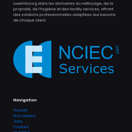
Luxembourg dans les domaines du nettoyage, de la
propreté, de l’hygiène et des facility services, offrant
des solutions professionnelles adaptées aux besoins
de chaque client.
Navigation
Accueil
Nos valeurs
Jobs
Contact