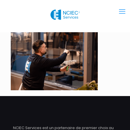
NCIEC Services est un partenaire de premier choix au