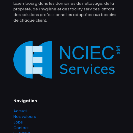
Luxembourg dans les domaines du nettoyage, de la
propreté, de l’hygiène et des facility services, offrant
des solutions professionnelles adaptées aux besoins
de chaque client.
Navigation
Accueil
Nos valeurs
Jobs
Contact