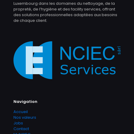
Luxembourg dans les domaines du nettoyage, de la
propreté, de l’hygiène et des facility services, offrant
des solutions professionnelles adaptées aux besoins
de chaque client.
Navigation
Accueil
Nos valeurs
Jobs
Contact