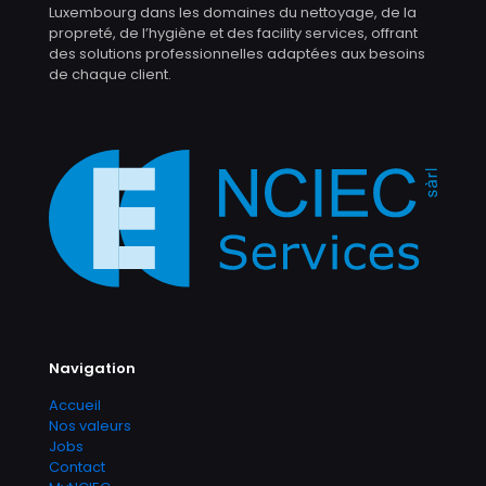
Luxembourg dans les domaines du nettoyage, de la
propreté, de l’hygiène et des facility services, offrant
des solutions professionnelles adaptées aux besoins
de chaque client.
Navigation
Accueil
Nos valeurs
Jobs
Contact