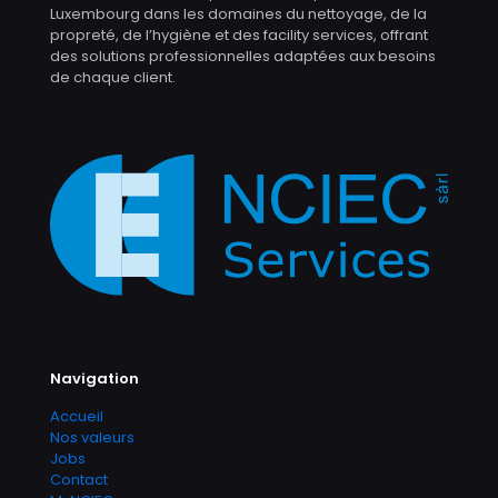
Luxembourg dans les domaines du nettoyage, de la
propreté, de l’hygiène et des facility services, offrant
des solutions professionnelles adaptées aux besoins
de chaque client.
Navigation
Accueil
Nos valeurs
Jobs
Contact