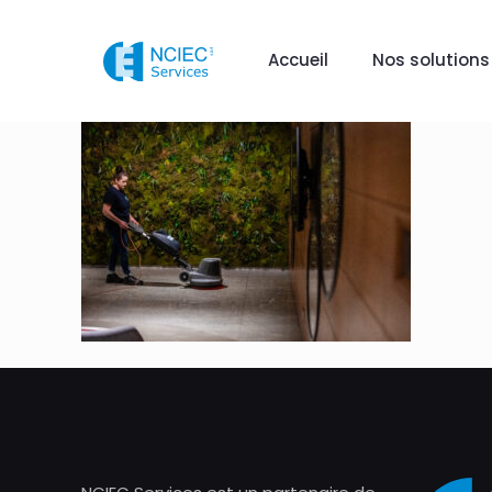
Accueil
Nos solutions