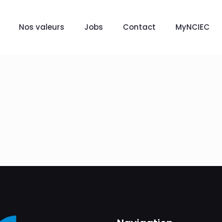
Nos valeurs
Jobs
Contact
MyNCIEC