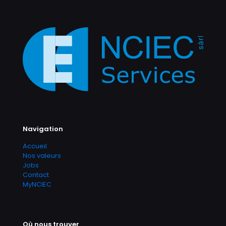
Navigation
Accueil
Nos valeurs
Jobs
Contact
MyNCIEC
Où nous trouver