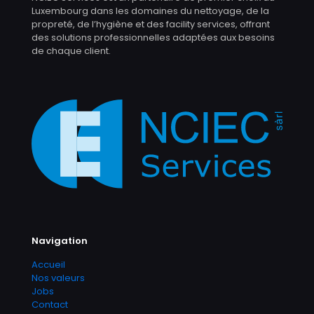
Luxembourg dans les domaines du nettoyage, de la
propreté, de l’hygiène et des facility services, offrant
des solutions professionnelles adaptées aux besoins
de chaque client.
Navigation
Accueil
Nos valeurs
Jobs
Contact