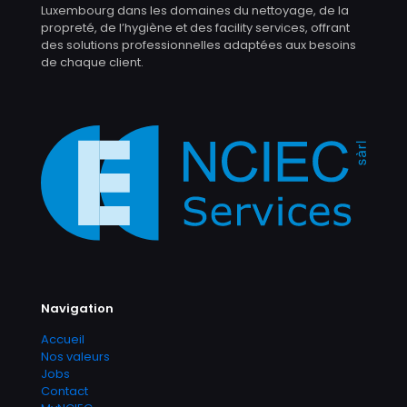
Luxembourg dans les domaines du nettoyage, de la
propreté, de l’hygiène et des facility services, offrant
des solutions professionnelles adaptées aux besoins
de chaque client.
Navigation
Accueil
Nos valeurs
Jobs
Contact