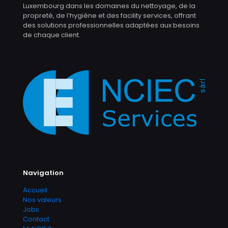
Luxembourg dans les domaines du nettoyage, de la
propreté, de l’hygiène et des facility services, offrant
des solutions professionnelles adaptées aux besoins
de chaque client.
Navigation
Accueil
Nos valeurs
Jobs
Contact