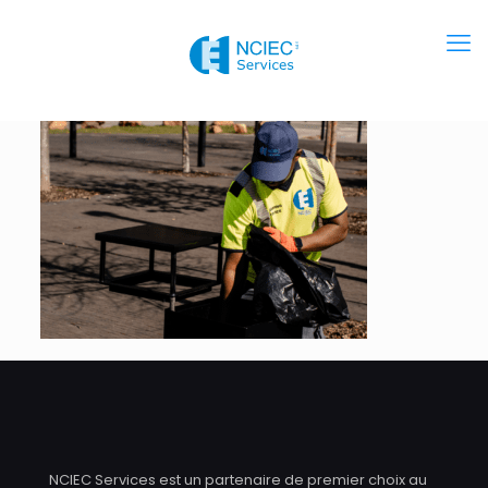
NCIEC Services est un partenaire de premier choix au