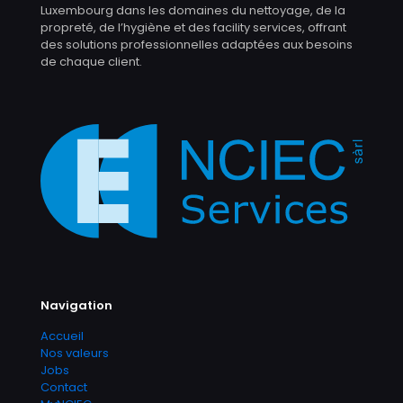
Luxembourg dans les domaines du nettoyage, de la
propreté, de l’hygiène et des facility services, offrant
des solutions professionnelles adaptées aux besoins
de chaque client.
Navigation
Accueil
Nos valeurs
Jobs
Contact