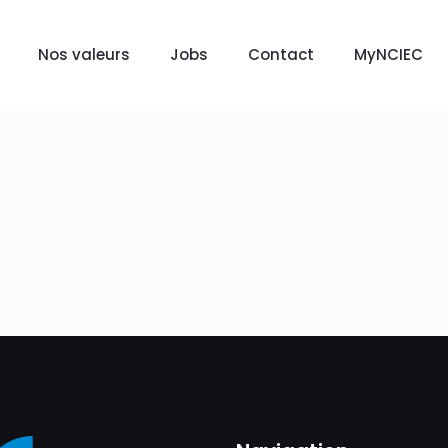
Nos valeurs
Jobs
Contact
MyNCIEC