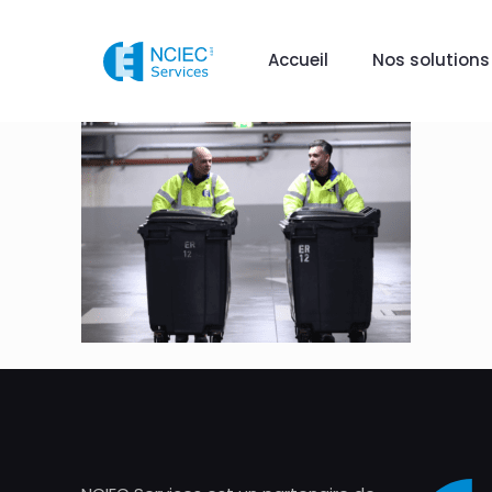
Accueil
Nos solutions