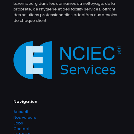
Luxembourg dans les domaines du nettoyage, de la
propreté, de l’hygiène et des facility services, offrant
des solutions professionnelles adaptées aux besoins
de chaque client.
Navigation
Accueil
Nos valeurs
Jobs
Contact