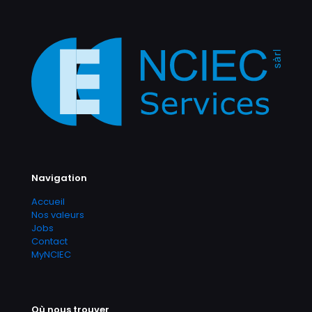
Navigation
Accueil
Nos valeurs
Jobs
Contact
MyNCIEC
Où nous trouver