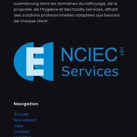
Luxembourg dans les domaines du nettoyage, de la
propreté, de l’hygiène et des facility services, offrant
des solutions professionnelles adaptées aux besoins
de chaque client.
Navigation
Accueil
Nos valeurs
Jobs
Contact