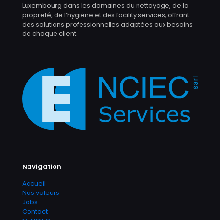
Luxembourg dans les domaines du nettoyage, de la
propreté, de l’hygiène et des facility services, offrant
des solutions professionnelles adaptées aux besoins
de chaque client.
Navigation
Accueil
Nos valeurs
Jobs
Contact