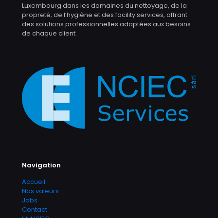
Luxembourg dans les domaines du nettoyage, de la
propreté, de l’hygiène et des facility services, offrant
des solutions professionnelles adaptées aux besoins
de chaque client.
Navigation
Accueil
Nos valeurs
Jobs
Contact