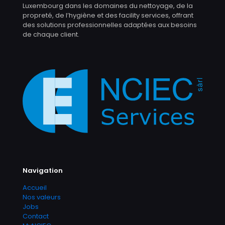
Luxembourg dans les domaines du nettoyage, de la
propreté, de l’hygiène et des facility services, offrant
des solutions professionnelles adaptées aux besoins
de chaque client.
Navigation
Accueil
Nos valeurs
Jobs
Contact